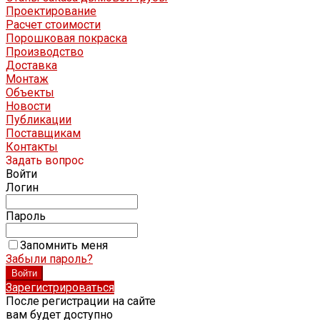
Проектирование
Расчет стоимости
Порошковая покраска
Производство
Доставка
Монтаж
Объекты
Новости
Публикации
Поставщикам
Контакты
Задать вопрос
Войти
Логин
Пароль
Запомнить меня
Забыли пароль?
Зарегистрироваться
После регистрации на сайте
вам будет доступно