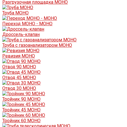
Разгрузочная площадка МОНО
Труба МОНО
Переход МОНО - МОНО
Дроссель-клапан
Труба с газоанализатором МОНО
Ревизия МОНО
Отвод 90 МОНО
Отвод 45 МОНО
Отвод 30 МОНО
Тройник 90 МОНО
Тройник 45 МОНО
Тройник 60 МОНО