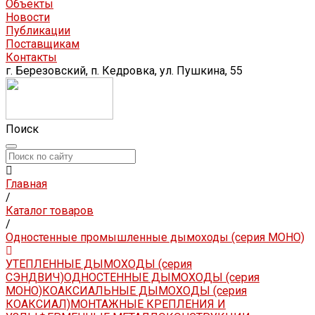
Объекты
Новости
Публикации
Поставщикам
Контакты
г. Березовский, п. Кедровка, ул. Пушкина, 55
Поиск
Главная
/
Каталог товаров
/
Одностенные промышленные дымоходы (серия МОНО)
УТЕПЛЕННЫЕ ДЫМОХОДЫ (серия
СЭНДВИЧ)
ОДНОСТЕННЫЕ ДЫМОХОДЫ (серия
МОНО)
КОАКСИАЛЬНЫЕ ДЫМОХОДЫ (серия
КОАКСИАЛ)
МОНТАЖНЫЕ КРЕПЛЕНИЯ И