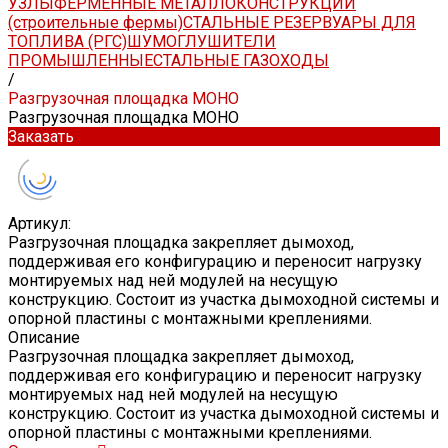
УЗЛЫ
ФЕРМЕННЫЕ МЕТАЛЛОКОНСТРУКЦИИ
(строительные фермы)
СТАЛЬНЫЕ РЕЗЕРВУАРЫ ДЛЯ
ТОПЛИВА (РГС)
ШУМОГЛУШИТЕЛИ
ПРОМЫШЛЕННЫЕ
СТАЛЬНЫЕ ГАЗОХОДЫ
/
Разгрузочная площадка МОНО
Разгрузочная площадка МОНО
Заказать
Артикул:
Разгрузочная площадка закрепляет дымоход,
поддерживая его конфигурацию и переносит нагрузку
монтируемых над ней модулей на несущую
конструкцию. Состоит из участка дымоходной системы и
опорной пластины с монтажными креплениями.
Описание
Разгрузочная площадка закрепляет дымоход,
поддерживая его конфигурацию и переносит нагрузку
монтируемых над ней модулей на несущую
конструкцию. Состоит из участка дымоходной системы и
опорной пластины с монтажными креплениями.