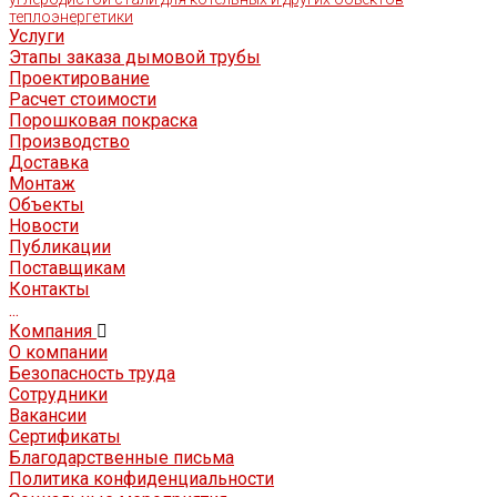
теплоэнергетики
Услуги
Этапы заказа дымовой трубы
Проектирование
Расчет стоимости
Порошковая покраска
Производство
Доставка
Монтаж
Объекты
Новости
Публикации
Поставщикам
Контакты
...
Компания
О компании
Безопасность труда
Сотрудники
Вакансии
Сертификаты
Благодарственные письма
Политика конфиденциальности