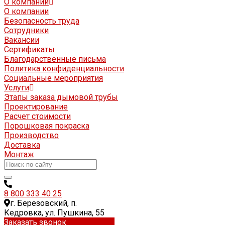
О компании
О компании
Безопасность труда
Сотрудники
Вакансии
Сертификаты
Благодарственные письма
Политика конфиденциальности
Социальные мероприятия
Услуги
Этапы заказа дымовой трубы
Проектирование
Расчет стоимости
Порошковая покраска
Производство
Доставка
Монтаж
8 800 333 40 25
г. Березовский, п.
Кедровка, ул. Пушкина, 55
Заказать звонок