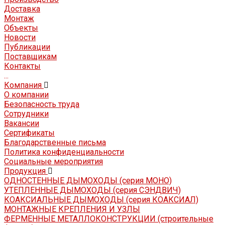
Доставка
Монтаж
Объекты
Новости
Публикации
Поставщикам
Контакты
...
Компания
О компании
Безопасность труда
Сотрудники
Вакансии
Сертификаты
Благодарственные письма
Политика конфиденциальности
Социальные мероприятия
Продукция
ОДНОСТЕННЫЕ ДЫМОХОДЫ (серия МОНО)
УТЕПЛЕННЫЕ ДЫМОХОДЫ (серия СЭНДВИЧ)
КОАКСИАЛЬНЫЕ ДЫМОХОДЫ (серия КОАКСИАЛ)
МОНТАЖНЫЕ КРЕПЛЕНИЯ И УЗЛЫ
ФЕРМЕННЫЕ МЕТАЛЛОКОНСТРУКЦИИ (строительные