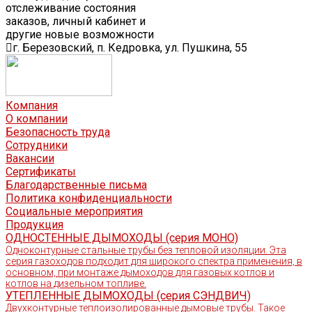
отслеживание состояния
заказов, личный кабинет и
другие новые возможности
г. Березовский, п. Кедровка, ул. Пушкина, 55
Компания
О компании
Безопасность труда
Сотрудники
Вакансии
Сертификаты
Благодарственные письма
Политика конфиденциальности
Социальные мероприятия
Продукция
ОДНОСТЕННЫЕ ДЫМОХОДЫ (серия МОНО)
Одноконтурные стальные трубы без тепловой изоляции. Эта
серия газоходов подходит для широкого спектра применения, в
основном, при монтаже дымоходов для газовых котлов и
котлов на дизельном топливе.
УТЕПЛЕННЫЕ ДЫМОХОДЫ (серия СЭНДВИЧ)
Двухконтурные теплоизолированные дымовые трубы. Такое