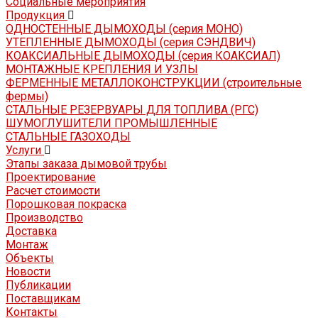
Социальные мероприятия
Продукция
ОДНОСТЕННЫЕ ДЫМОХОДЫ (серия МОНО)
УТЕПЛЕННЫЕ ДЫМОХОДЫ (серия СЭНДВИЧ)
КОАКСИАЛЬНЫЕ ДЫМОХОДЫ (серия КОАКСИАЛ)
МОНТАЖНЫЕ КРЕПЛЕНИЯ И УЗЛЫ
ФЕРМЕННЫЕ МЕТАЛЛОКОНСТРУКЦИИ (строительные
фермы)
СТАЛЬНЫЕ РЕЗЕРВУАРЫ ДЛЯ ТОПЛИВА (РГС)
ШУМОГЛУШИТЕЛИ ПРОМЫШЛЕННЫЕ
СТАЛЬНЫЕ ГАЗОХОДЫ
Услуги
Этапы заказа дымовой трубы
Проектирование
Расчет стоимости
Порошковая покраска
Производство
Доставка
Монтаж
Объекты
Новости
Публикации
Поставщикам
Контакты