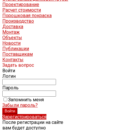
Проектирование
Расчет стоимости
Порошковая покраска
Производство
Доставка
Монтаж
Объекты
Новости
Публикации
Поставщикам
Контакты
Задать вопрос
Войти
Логин
Пароль
Запомнить меня
Забыли пароль?
Зарегистрироваться
После регистрации на сайте
вам будет доступно