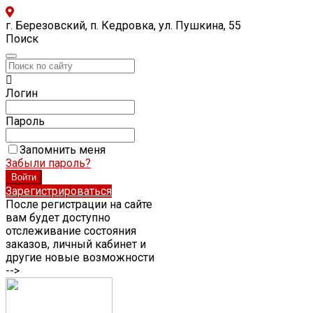
г. Березовский, п. Кедровка, ул. Пушкина, 55
Поиск
Логин
Пароль
Запомнить меня
Забыли пароль?
Зарегистрироваться
После регистрации на сайте
вам будет доступно
отслеживание состояния
заказов, личный кабинет и
другие новые возможности
-->