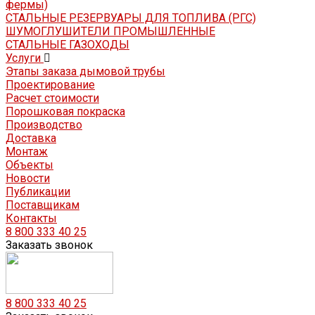
фермы)
СТАЛЬНЫЕ РЕЗЕРВУАРЫ ДЛЯ ТОПЛИВА (РГС)
ШУМОГЛУШИТЕЛИ ПРОМЫШЛЕННЫЕ
СТАЛЬНЫЕ ГАЗОХОДЫ
Услуги
Этапы заказа дымовой трубы
Проектирование
Расчет стоимости
Порошковая покраска
Производство
Доставка
Монтаж
Объекты
Новости
Публикации
Поставщикам
Контакты
8 800 333 40 25
Заказать звонок
8 800 333 40 25