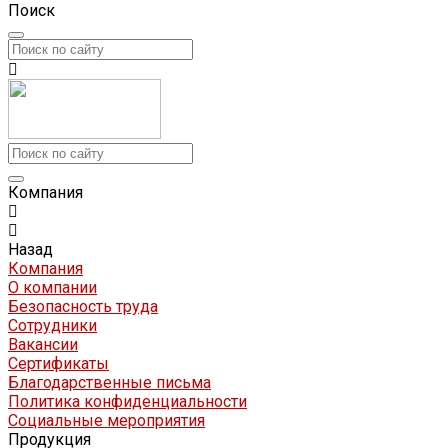
Поиск
Компания
Назад
Компания
О компании
Безопасность труда
Сотрудники
Вакансии
Сертификаты
Благодарственные письма
Политика конфиденциальности
Социальные мероприятия
Продукция