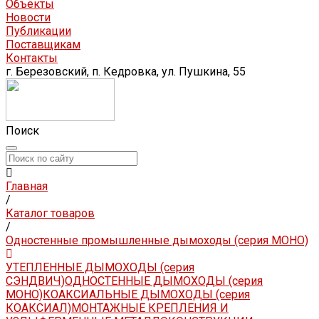
Объекты
Новости
Публикации
Поставщикам
Контакты
г. Березовский, п. Кедровка, ул. Пушкина, 55
Поиск
Главная
/
Каталог товаров
/
Одностенные промышленные дымоходы (серия МОНО)
УТЕПЛЕННЫЕ ДЫМОХОДЫ (серия
СЭНДВИЧ)
ОДНОСТЕННЫЕ ДЫМОХОДЫ (серия
МОНО)
КОАКСИАЛЬНЫЕ ДЫМОХОДЫ (серия
КОАКСИАЛ)
МОНТАЖНЫЕ КРЕПЛЕНИЯ И