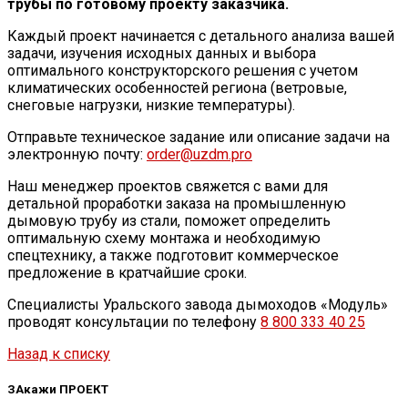
трубы по готовому проекту заказчика.
Каждый проект начинается с детального анализа вашей
задачи, изучения исходных данных и выбора
оптимального конструкторского решения с учетом
климатических особенностей региона (ветровые,
снеговые нагрузки, низкие температуры).
Отправьте техническое задание или описание задачи на
электронную почту:
order@uzdm.pro
Наш менеджер проектов свяжется с вами для
детальной проработки заказа на промышленную
дымовую трубу из стали, поможет определить
оптимальную схему монтажа и необходимую
спецтехнику, а также подготовит коммерческое
предложение в кратчайшие сроки.
Специалисты Уральского завода дымоходов «Модуль»
проводят консультации по телефону
8 800 333 40 25
Назад к списку
ЗАкажи ПРОЕКТ