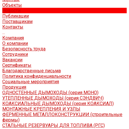
Объекты
Новости
Публикации
Поставщикам
Контакты
...
Компания
О компании
Безопасность труда
Сотрудники
Вакансии
Сертификаты
Благодарственные письма
Политика конфиденциальности
Социальные мероприятия
Продукция
ОДНОСТЕННЫЕ ДЫМОХОДЫ (серия МОНО)
УТЕПЛЕННЫЕ ДЫМОХОДЫ (серия СЭНДВИЧ)
КОАКСИАЛЬНЫЕ ДЫМОХОДЫ (серия КОАКСИАЛ)
МОНТАЖНЫЕ КРЕПЛЕНИЯ И УЗЛЫ
ФЕРМЕННЫЕ МЕТАЛЛОКОНСТРУКЦИИ (строительные
фермы)
СТАЛЬНЫЕ РЕЗЕРВУАРЫ ДЛЯ ТОПЛИВА (РГС)