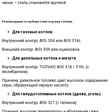
часов — сталь становится хрупкой.
Рекомендации по выбору стали под вид топлива
Для газовых котлов:
Внутренний контур: AISI 304 или AISI 316L
Внешний контур: AISI 304 или оцинковка
Для дизельных котлов и мазута:
Внутренний контур: ТОЛЬКО AISI 316 / 316L (с
молибденом)
Причина: дизельное топливо дает высокое содержание
серы, образующей серную кислоту
Для твердотопливных котлов (дрова, уголь):
Внутренний контур: AISI 321 (с титаном)
Причина: высокие температуры и абразивная сажа