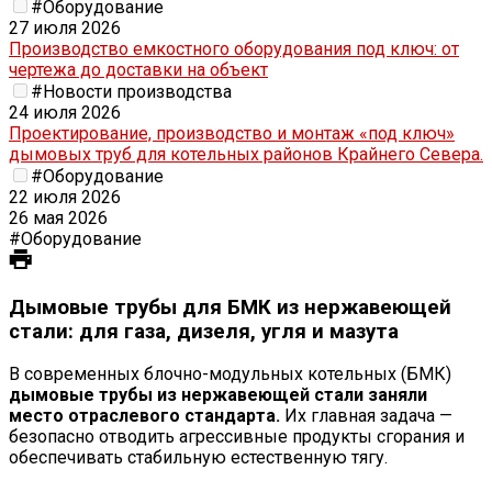
#Оборудование
27 июля 2026
Производство емкостного оборудования под ключ: от
чертежа до доставки на объект
#Новости производства
24 июля 2026
Проектирование, производство и монтаж «под ключ»
дымовых труб для котельных районов Крайнего Севера.
#Оборудование
22 июля 2026
26 мая 2026
#Оборудование
Дымовые трубы для БМК из нержавеющей
стали: для газа, дизеля, угля и мазута
В современных блочно-модульных котельных (БМК)
дымовые трубы из нержавеющей стали заняли
место отраслевого стандарта.
Их главная задача —
безопасно отводить агрессивные продукты сгорания и
обеспечивать стабильную естественную тягу.