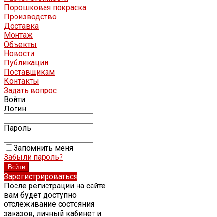
Порошковая покраска
Производство
Доставка
Монтаж
Объекты
Новости
Публикации
Поставщикам
Контакты
Задать вопрос
Войти
Логин
Пароль
Запомнить меня
Забыли пароль?
Зарегистрироваться
После регистрации на сайте
вам будет доступно
отслеживание состояния
заказов, личный кабинет и