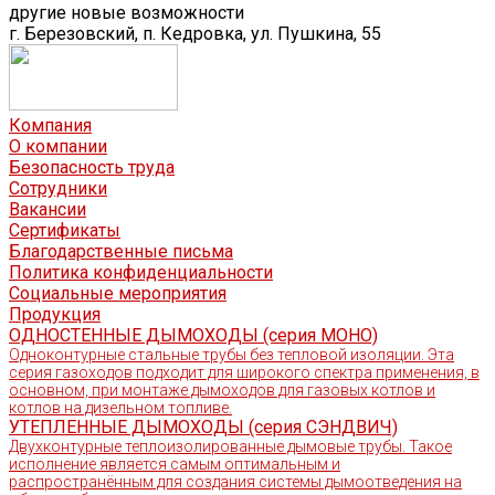
другие новые возможности
г. Березовский, п. Кедровка, ул. Пушкина, 55
Компания
О компании
Безопасность труда
Сотрудники
Вакансии
Сертификаты
Благодарственные письма
Политика конфиденциальности
Социальные мероприятия
Продукция
ОДНОСТЕННЫЕ ДЫМОХОДЫ (серия МОНО)
Одноконтурные стальные трубы без тепловой изоляции. Эта
серия газоходов подходит для широкого спектра применения, в
основном, при монтаже дымоходов для газовых котлов и
котлов на дизельном топливе.
УТЕПЛЕННЫЕ ДЫМОХОДЫ (серия СЭНДВИЧ)
Двухконтурные теплоизолированные дымовые трубы. Такое
исполнение является самым оптимальным и
распространённым для создания системы дымоотведения на