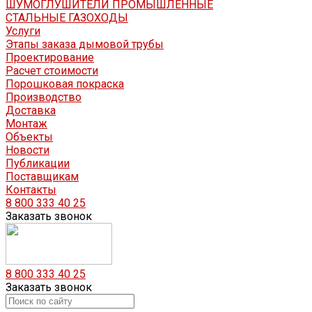
ШУМОГЛУШИТЕЛИ ПРОМЫШЛЕННЫЕ
СТАЛЬНЫЕ ГАЗОХОДЫ
Услуги
Этапы заказа дымовой трубы
Проектирование
Расчет стоимости
Порошковая покраска
Производство
Доставка
Монтаж
Объекты
Новости
Публикации
Поставщикам
Контакты
8 800 333 40 25
Заказать звонок
8 800 333 40 25
Заказать звонок