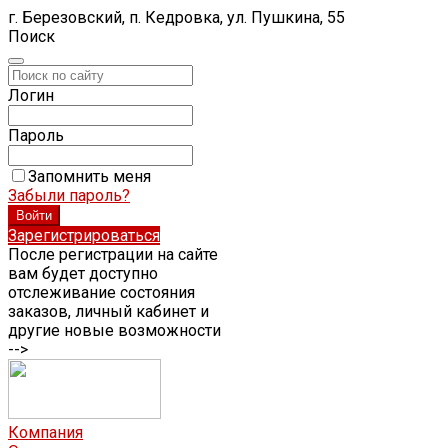
г. Березовский, п. Кедровка, ул. Пушкина, 55
Поиск
Логин
Пароль
Запомнить меня
Забыли пароль?
Зарегистрироваться
После регистрации на сайте
вам будет доступно
отслеживание состояния
заказов, личный кабинет и
другие новые возможности
-->
Компания