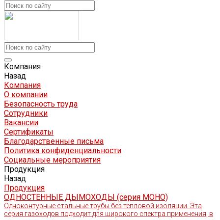
Компания
Назад
Компания
О компании
Безопасность труда
Сотрудники
Вакансии
Сертификаты
Благодарственные письма
Политика конфиденциальности
Социальные мероприятия
Продукция
Назад
Продукция
ОДНОСТЕННЫЕ ДЫМОХОДЫ (серия МОНО)
Одноконтурные стальные трубы без тепловой изоляции. Эта
серия газоходов подходит для широкого спектра применения, в