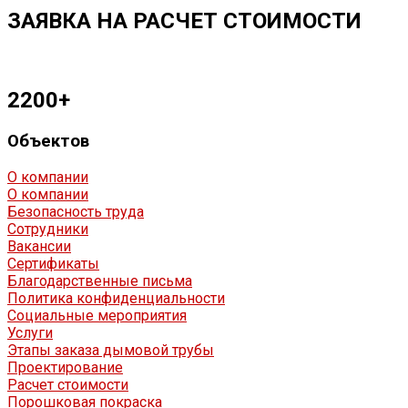
ЗАЯВКА НА РАСЧЕТ СТОИМОСТИ
2200
+
Объектов
О компании
О компании
Безопасность труда
Сотрудники
Вакансии
Сертификаты
Благодарственные письма
Политика конфиденциальности
Социальные мероприятия
Услуги
Этапы заказа дымовой трубы
Проектирование
Расчет стоимости
Порошковая покраска