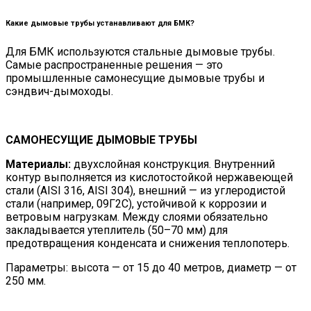
Какие дымовые трубы устанавливают для БМК?
Для БМК используются стальные дымовые трубы.
Самые распространенные решения — это
промышленные самонесущие дымовые трубы и
сэндвич-дымоходы.
САМОНЕСУЩИЕ ДЫМОВЫЕ ТРУБЫ
Материалы:
двухслойная конструкция. Внутренний
контур выполняется из кислотостойкой нержавеющей
стали (AISI 316, AISI 304), внешний — из углеродистой
стали (например, 09Г2С), устойчивой к коррозии и
ветровым нагрузкам. Между слоями обязательно
закладывается утеплитель (50–70 мм) для
предотвращения конденсата и снижения теплопотерь.
Параметры: высота — от 15 до 40 метров, диаметр — от
250 мм.