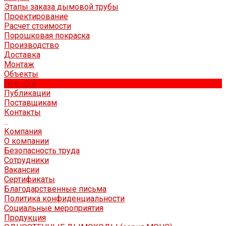
Этапы заказа дымовой трубы
Проектирование
Расчет стоимости
Порошковая покраска
Производство
Доставка
Монтаж
Объекты
Новости
Публикации
Поставщикам
Контакты
...
Компания
О компании
Безопасность труда
Сотрудники
Вакансии
Сертификаты
Благодарственные письма
Политика конфиденциальности
Социальные мероприятия
Продукция