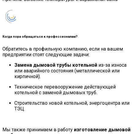
Когда пора обращаться к профессионалам?
Обратитесь в профильную компанию, если на вашем
предприятии стоят следующие задачи:
Замена дымовой трубы котельной
из-за износа
или аварийного состояния (металлической или
кирпичной).
Техническое перевооружение действующей
котельной с заменой дымовых труб.
Строительство новой котельной, энергоцентра или
ТЭЦ.
Мы также принимаем в работу
изготовление дымовой