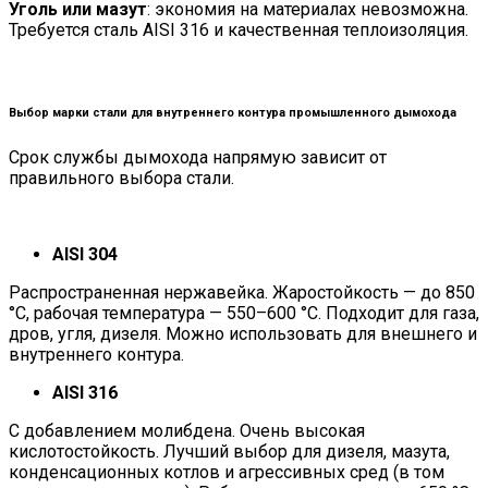
Уголь или мазут
: экономия на материалах невозможна.
Требуется сталь AISI 316 и качественная теплоизоляция.
Выбор марки стали для внутреннего контура промышленного дымохода
Срок службы дымохода напрямую зависит от
правильного выбора стали.
AISI 304
Распространенная нержавейка. Жаростойкость — до 850
°C, рабочая температура — 550–600 °C. Подходит для газа,
дров, угля, дизеля. Можно использовать для внешнего и
внутреннего контура.
AISI 316
С добавлением молибдена. Очень высокая
кислотостойкость. Лучший выбор для дизеля, мазута,
конденсационных котлов и агрессивных сред (в том