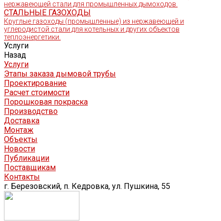
нержавеющей стали для промышленных дымоходов.
СТАЛЬНЫЕ ГАЗОХОДЫ
Круглые газоходы (промышленные) из нержавеющей и
углеродистой стали для котельных и других объектов
теплоэнергетики.
Услуги
Назад
Услуги
Этапы заказа дымовой трубы
Проектирование
Расчет стоимости
Порошковая покраска
Производство
Доставка
Монтаж
Объекты
Новости
Публикации
Поставщикам
Контакты
г. Березовский, п. Кедровка, ул. Пушкина, 55