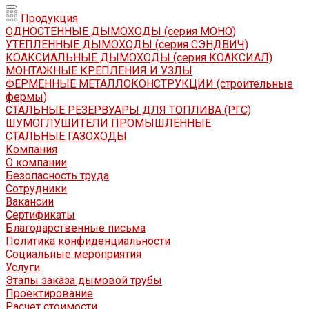
Продукция
ОДНОСТЕННЫЕ ДЫМОХОДЫ (серия МОНО)
УТЕПЛЕННЫЕ ДЫМОХОДЫ (серия СЭНДВИЧ)
КОАКСИАЛЬНЫЕ ДЫМОХОДЫ (серия КОАКСИАЛ)
МОНТАЖНЫЕ КРЕПЛЕНИЯ И УЗЛЫ
ФЕРМЕННЫЕ МЕТАЛЛОКОНСТРУКЦИИ (строительные
фермы)
СТАЛЬНЫЕ РЕЗЕРВУАРЫ ДЛЯ ТОПЛИВА (РГС)
ШУМОГЛУШИТЕЛИ ПРОМЫШЛЕННЫЕ
СТАЛЬНЫЕ ГАЗОХОДЫ
Компания
О компании
Безопасность труда
Сотрудники
Вакансии
Сертификаты
Благодарственные письма
Политика конфиденциальности
Социальные мероприятия
Услуги
Этапы заказа дымовой трубы
Проектирование
Расчет стоимости