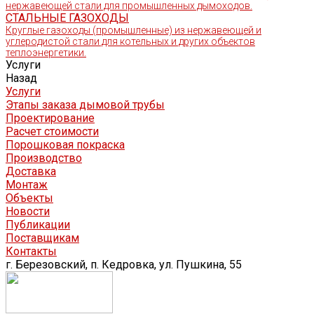
нержавеющей стали для промышленных дымоходов.
СТАЛЬНЫЕ ГАЗОХОДЫ
Круглые газоходы (промышленные) из нержавеющей и
углеродистой стали для котельных и других объектов
теплоэнергетики.
Услуги
Назад
Услуги
Этапы заказа дымовой трубы
Проектирование
Расчет стоимости
Порошковая покраска
Производство
Доставка
Монтаж
Объекты
Новости
Публикации
Поставщикам
Контакты
г. Березовский, п. Кедровка, ул. Пушкина, 55