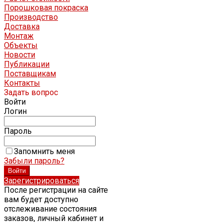
Порошковая покраска
Производство
Доставка
Монтаж
Объекты
Новости
Публикации
Поставщикам
Контакты
Задать вопрос
Войти
Логин
Пароль
Запомнить меня
Забыли пароль?
Зарегистрироваться
После регистрации на сайте
вам будет доступно
отслеживание состояния
заказов, личный кабинет и