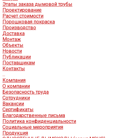
Этапы заказа дымовой трубы
Проектирование
Расчет стоимости
Порошковая покраска
Производство
Доставка
Монтаж
Объекты
Новости
Публикации
Поставщикам
Контакты
...
Компания
О компании
Безопасность труда
Сотрудники
Вакансии
Сертификаты
Благодарственные письма
Политика конфиденциальности
Социальные мероприятия
Продукция