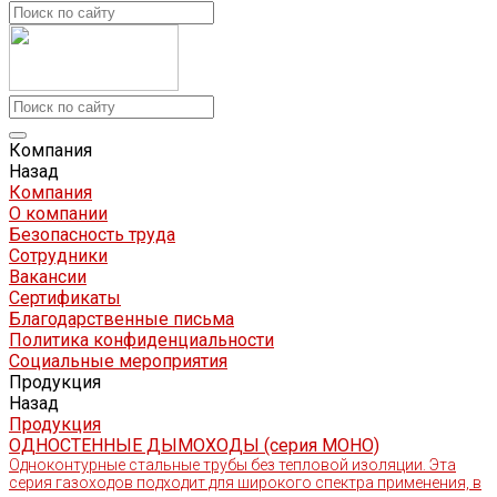
Компания
Назад
Компания
О компании
Безопасность труда
Сотрудники
Вакансии
Сертификаты
Благодарственные письма
Политика конфиденциальности
Социальные мероприятия
Продукция
Назад
Продукция
ОДНОСТЕННЫЕ ДЫМОХОДЫ (серия МОНО)
Одноконтурные стальные трубы без тепловой изоляции. Эта
серия газоходов подходит для широкого спектра применения, в