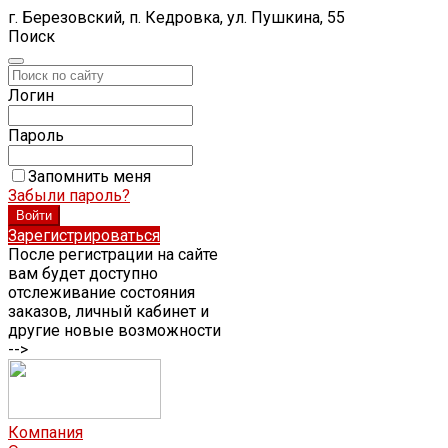
г. Березовский, п. Кедровка, ул. Пушкина, 55
Поиск
Логин
Пароль
Запомнить меня
Забыли пароль?
Зарегистрироваться
После регистрации на сайте
вам будет доступно
отслеживание состояния
заказов, личный кабинет и
другие новые возможности
-->
Компания