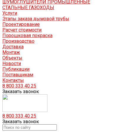
ШУМОГЛУШИТЕЛИ ПРОМЫШЛЕННЫЕ
СТАЛЬНЫЕ ГАЗОХОДЫ
Услуги
Этапы заказа дымовой трубы
Проектирование
Расчет стоимости
Порошковая покраска
Производство
Доставка
Монтаж
Объекты
Новости
Публикации
Поставщикам
Контакты
8 800 333 40 25
Заказать звонок
8 800 333 40 25
Заказать звонок