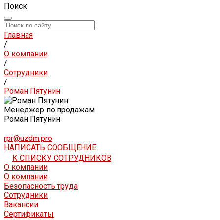
Поиск
Главная
/
О компании
/
Сотрудники
/
Роман Пятунин
Менеджер по продажам
Роман Пятунин
rpr@uzdm.pro
НАПИСАТЬ СООБЩЕНИЕ
К СПИСКУ СОТРУДНИКОВ
О компании
О компании
Безопасность труда
Сотрудники
Вакансии
Сертификаты