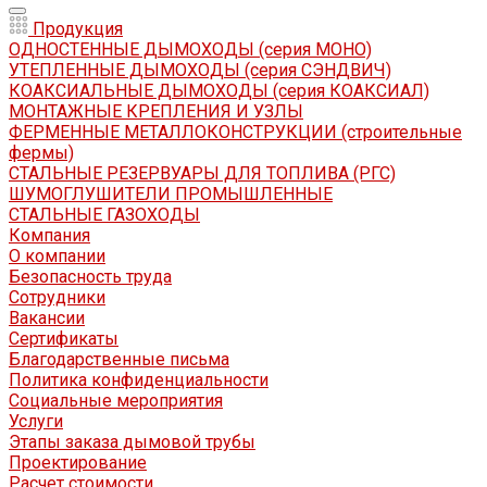
Продукция
ОДНОСТЕННЫЕ ДЫМОХОДЫ (серия МОНО)
УТЕПЛЕННЫЕ ДЫМОХОДЫ (серия СЭНДВИЧ)
КОАКСИАЛЬНЫЕ ДЫМОХОДЫ (серия КОАКСИАЛ)
МОНТАЖНЫЕ КРЕПЛЕНИЯ И УЗЛЫ
ФЕРМЕННЫЕ МЕТАЛЛОКОНСТРУКЦИИ (строительные
фермы)
СТАЛЬНЫЕ РЕЗЕРВУАРЫ ДЛЯ ТОПЛИВА (РГС)
ШУМОГЛУШИТЕЛИ ПРОМЫШЛЕННЫЕ
СТАЛЬНЫЕ ГАЗОХОДЫ
Компания
О компании
Безопасность труда
Сотрудники
Вакансии
Сертификаты
Благодарственные письма
Политика конфиденциальности
Социальные мероприятия
Услуги
Этапы заказа дымовой трубы
Проектирование
Расчет стоимости