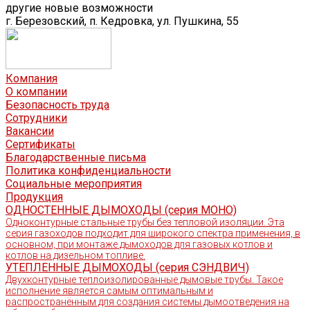
другие новые возможности
г. Березовский, п. Кедровка, ул. Пушкина, 55
Компания
О компании
Безопасность труда
Сотрудники
Вакансии
Сертификаты
Благодарственные письма
Политика конфиденциальности
Социальные мероприятия
Продукция
ОДНОСТЕННЫЕ ДЫМОХОДЫ (серия МОНО)
Одноконтурные стальные трубы без тепловой изоляции. Эта
серия газоходов подходит для широкого спектра применения, в
основном, при монтаже дымоходов для газовых котлов и
котлов на дизельном топливе.
УТЕПЛЕННЫЕ ДЫМОХОДЫ (серия СЭНДВИЧ)
Двухконтурные теплоизолированные дымовые трубы. Такое
исполнение является самым оптимальным и
распространённым для создания системы дымоотведения на