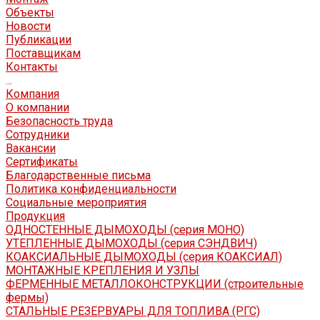
Объекты
Новости
Публикации
Поставщикам
Контакты
...
Компания
О компании
Безопасность труда
Сотрудники
Вакансии
Сертификаты
Благодарственные письма
Политика конфиденциальности
Социальные мероприятия
Продукция
ОДНОСТЕННЫЕ ДЫМОХОДЫ (серия МОНО)
УТЕПЛЕННЫЕ ДЫМОХОДЫ (серия СЭНДВИЧ)
КОАКСИАЛЬНЫЕ ДЫМОХОДЫ (серия КОАКСИАЛ)
МОНТАЖНЫЕ КРЕПЛЕНИЯ И УЗЛЫ
ФЕРМЕННЫЕ МЕТАЛЛОКОНСТРУКЦИИ (строительные
фермы)
СТАЛЬНЫЕ РЕЗЕРВУАРЫ ДЛЯ ТОПЛИВА (РГС)