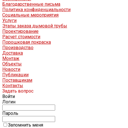
Благодарственные письма
Политика конфиденциальности
Социальные мероприятия
Услуги
Этапы заказа дымовой трубы
Проектирование
Расчет стоимости
Порошковая покраска
Производство
Доставка
Монтаж
Объекты
Новости
Публикации
Поставщикам
Контакты
Задать вопрос
Войти
Логин
Пароль
Запомнить меня