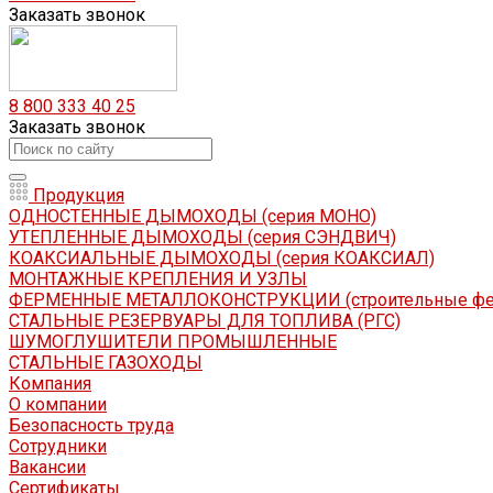
Заказать звонок
8 800 333 40 25
Заказать звонок
Продукция
ОДНОСТЕННЫЕ ДЫМОХОДЫ (серия МОНО)
УТЕПЛЕННЫЕ ДЫМОХОДЫ (серия СЭНДВИЧ)
КОАКСИАЛЬНЫЕ ДЫМОХОДЫ (серия КОАКСИАЛ)
МОНТАЖНЫЕ КРЕПЛЕНИЯ И УЗЛЫ
ФЕРМЕННЫЕ МЕТАЛЛОКОНСТРУКЦИИ (строительные ф
СТАЛЬНЫЕ РЕЗЕРВУАРЫ ДЛЯ ТОПЛИВА (РГС)
ШУМОГЛУШИТЕЛИ ПРОМЫШЛЕННЫЕ
СТАЛЬНЫЕ ГАЗОХОДЫ
Компания
О компании
Безопасность труда
Сотрудники
Вакансии
Сертификаты