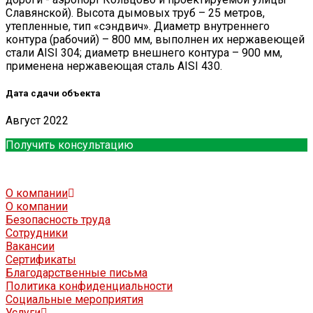
Славянской). Высота дымовых труб – 25 метров,
утепленные, тип «сэндвич». Диаметр внутреннего
контура (рабочий) – 800 мм, выполнен их нержавеющей
стали AISI 304; диаметр внешнего контура – 900 мм,
применена нержавеющая сталь AISI 430.
Дата сдачи объекта
Август 2022
Получить консультацию
О компании
О компании
Безопасность труда
Сотрудники
Вакансии
Сертификаты
Благодарственные письма
Политика конфиденциальности
Социальные мероприятия
Услуги