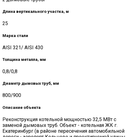
Длина вертикального участка, м
25
Марка стали
AISI 321/ AISI 430
Толщина металла, мм
0,8/0,8
Диаметр дымовых труб, мм
800/900
Описание объекта
Реконструкция котельной мощностью 32,5 МВт с
заменой дымовых труб. Объект - котельная ЖК г.
Екатеринбург (в районе пересечения автомобильной
дороги - аэропорт Кольцово и проектируемой улицы