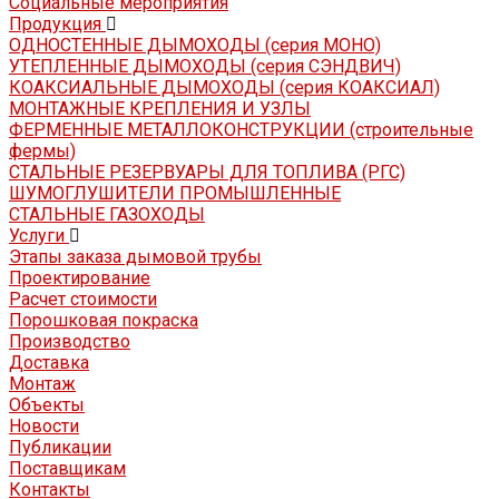
Социальные мероприятия
Продукция
ОДНОСТЕННЫЕ ДЫМОХОДЫ (серия МОНО)
УТЕПЛЕННЫЕ ДЫМОХОДЫ (серия СЭНДВИЧ)
КОАКСИАЛЬНЫЕ ДЫМОХОДЫ (серия КОАКСИАЛ)
МОНТАЖНЫЕ КРЕПЛЕНИЯ И УЗЛЫ
ФЕРМЕННЫЕ МЕТАЛЛОКОНСТРУКЦИИ (строительные
фермы)
СТАЛЬНЫЕ РЕЗЕРВУАРЫ ДЛЯ ТОПЛИВА (РГС)
ШУМОГЛУШИТЕЛИ ПРОМЫШЛЕННЫЕ
СТАЛЬНЫЕ ГАЗОХОДЫ
Услуги
Этапы заказа дымовой трубы
Проектирование
Расчет стоимости
Порошковая покраска
Производство
Доставка
Монтаж
Объекты
Новости
Публикации
Поставщикам
Контакты