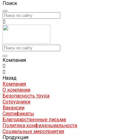
Поиск
Компания
Назад
Компания
О компании
Безопасность труда
Сотрудники
Вакансии
Сертификаты
Благодарственные письма
Политика конфиденциальности
Социальные мероприятия
Продукция