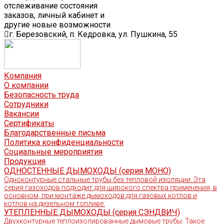
отслеживание состояния
заказов, личный кабинет и
другие новые возможности
г. Березовский, п. Кедровка, ул. Пушкина, 55
Компания
О компании
Безопасность труда
Сотрудники
Вакансии
Сертификаты
Благодарственные письма
Политика конфиденциальности
Социальные мероприятия
Продукция
ОДНОСТЕННЫЕ ДЫМОХОДЫ (серия МОНО)
Одноконтурные стальные трубы без тепловой изоляции. Эта
серия газоходов подходит для широкого спектра применения, в
основном, при монтаже дымоходов для газовых котлов и
котлов на дизельном топливе.
УТЕПЛЕННЫЕ ДЫМОХОДЫ (серия СЭНДВИЧ)
Двухконтурные теплоизолированные дымовые трубы. Такое