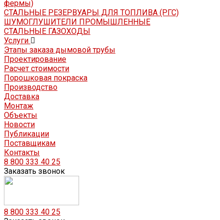
фермы)
СТАЛЬНЫЕ РЕЗЕРВУАРЫ ДЛЯ ТОПЛИВА (РГС)
ШУМОГЛУШИТЕЛИ ПРОМЫШЛЕННЫЕ
СТАЛЬНЫЕ ГАЗОХОДЫ
Услуги
Этапы заказа дымовой трубы
Проектирование
Расчет стоимости
Порошковая покраска
Производство
Доставка
Монтаж
Объекты
Новости
Публикации
Поставщикам
Контакты
8 800 333 40 25
Заказать звонок
8 800 333 40 25