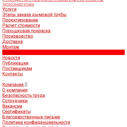
теплоэнергетики
Услуги
Этапы заказа дымовой трубы
Проектирование
Расчет стоимости
Порошковая покраска
Производство
Доставка
Монтаж
Объекты
Новости
Публикации
Поставщикам
Контакты
...
Компания
О компании
Безопасность труда
Сотрудники
Вакансии
Сертификаты
Благодарственные письма
Политика конфиденциальности