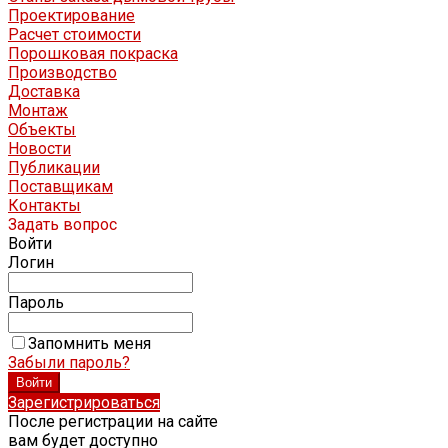
Проектирование
Расчет стоимости
Порошковая покраска
Производство
Доставка
Монтаж
Объекты
Новости
Публикации
Поставщикам
Контакты
Задать вопрос
Войти
Логин
Пароль
Запомнить меня
Забыли пароль?
Зарегистрироваться
После регистрации на сайте
вам будет доступно