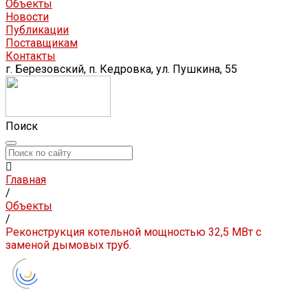
Объекты
Новости
Публикации
Поставщикам
Контакты
г. Березовский, п. Кедровка, ул. Пушкина, 55
Поиск
Главная
/
Объекты
/
Реконструкция котельной мощностью 32,5 МВт с
заменой дымовых труб.