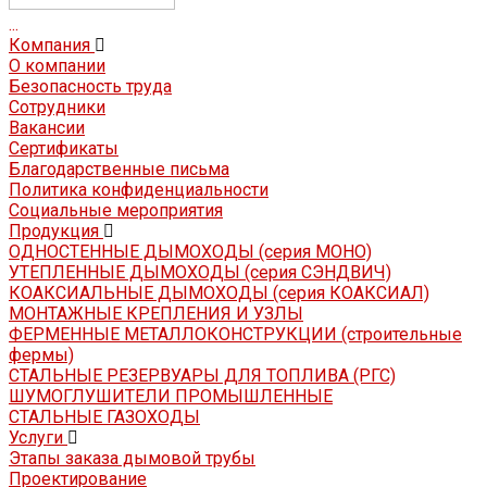
...
Компания
О компании
Безопасность труда
Сотрудники
Вакансии
Сертификаты
Благодарственные письма
Политика конфиденциальности
Социальные мероприятия
Продукция
ОДНОСТЕННЫЕ ДЫМОХОДЫ (серия МОНО)
УТЕПЛЕННЫЕ ДЫМОХОДЫ (серия СЭНДВИЧ)
КОАКСИАЛЬНЫЕ ДЫМОХОДЫ (серия КОАКСИАЛ)
МОНТАЖНЫЕ КРЕПЛЕНИЯ И УЗЛЫ
ФЕРМЕННЫЕ МЕТАЛЛОКОНСТРУКЦИИ (строительные
фермы)
СТАЛЬНЫЕ РЕЗЕРВУАРЫ ДЛЯ ТОПЛИВА (РГС)
ШУМОГЛУШИТЕЛИ ПРОМЫШЛЕННЫЕ
СТАЛЬНЫЕ ГАЗОХОДЫ
Услуги
Этапы заказа дымовой трубы
Проектирование