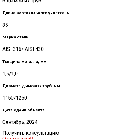
6 дымовых труб
Длина вертикального участка, м
35
Марка стали
AISI 316/ AISI 430
Толщина металла, мм
1,5/1,0
Диаметр дымовых труб, мм
1150/1250
Дата сдачи объекта
Сентябрь, 2024
Получить консультацию
О компании