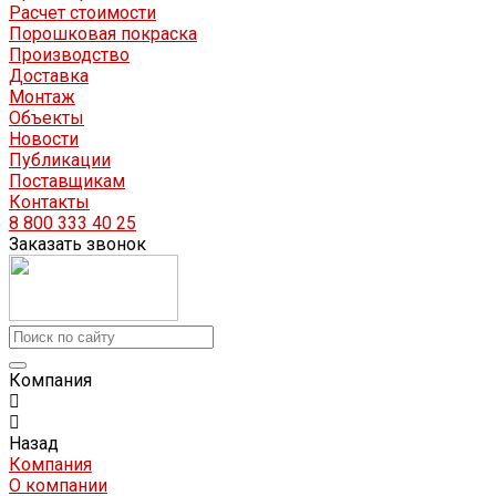
Расчет стоимости
Порошковая покраска
Производство
Доставка
Монтаж
Объекты
Новости
Публикации
Поставщикам
Контакты
8 800 333 40 25
Заказать звонок
Компания
Назад
Компания
О компании