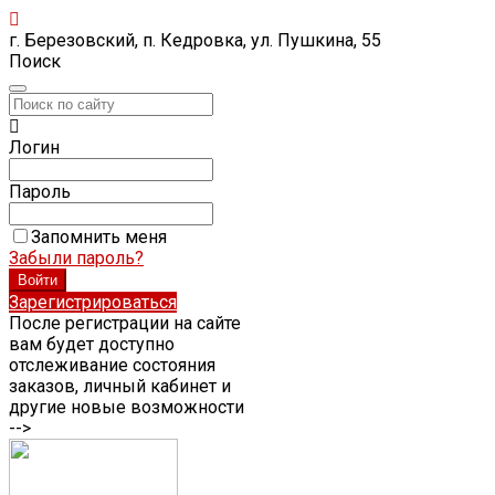
г. Березовский, п. Кедровка, ул. Пушкина, 55
Поиск
Логин
Пароль
Запомнить меня
Забыли пароль?
Зарегистрироваться
После регистрации на сайте
вам будет доступно
отслеживание состояния
заказов, личный кабинет и
другие новые возможности
-->