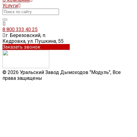
Услуги
8 800 333 40 25
г. Березовский, п.
Кедровка, ул. Пушкина, 55
Заказать звонок
© 2026 Уральский Завод Дымоходов "Модуль", Все
права защищены