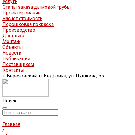
Услуги
Этапы заказа дымовой трубы
Проектирование
Расчет стоимости
Порошковая покраска
Производство
Доставка
Монтаж
Объекты
Новости
Публикации
Поставщикам
Контакты
г. Березовский, п. Кедровка, ул. Пушкина, 55
Поиск
Главная
/